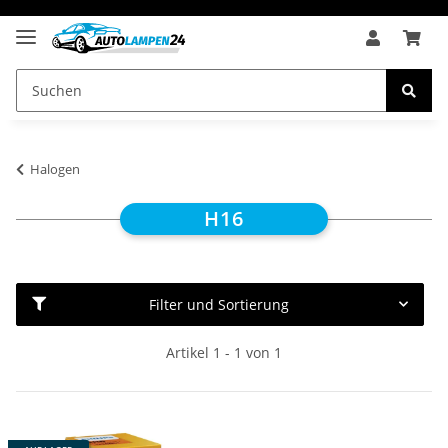
Halogen
H16
Filter und Sortierung
Artikel 1 - 1 von 1