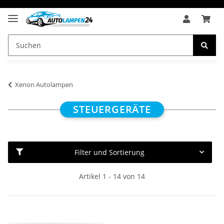
Xenon Autolampen
STEUERGERÄTE
Filter und Sortierung
Artikel 1 - 14 von 14