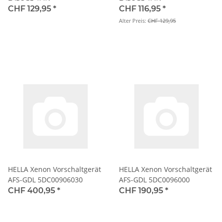
CHF 129,95
*
CHF 116,95
*
Alter Preis:
CHF 129,95
HELLA Xenon Vorschaltgerät
HELLA Xenon Vorschaltgerät
AFS-GDL 5DC00906030
AFS-GDL 5DC0096000
CHF 400,95
*
CHF 190,95
*