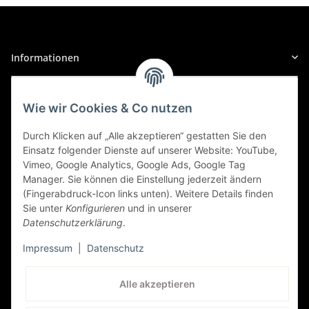
Informationen
Gesetzliche Informationen
Wie wir Cookies & Co nutzen
Sicher Einkaufen
Durch Klicken auf „Alle akzeptieren“ gestatten Sie den
Einsatz folgender Dienste auf unserer Website: YouTube,
Vimeo, Google Analytics, Google Ads, Google Tag
Manager. Sie können die Einstellung jederzeit ändern
(Fingerabdruck-Icon links unten). Weitere Details finden
Sie unter
Konfigurieren
und in unserer
Datenschutzerklärung
.
Impressum
|
Datenschutz
Kundenservice
Alle akzeptieren