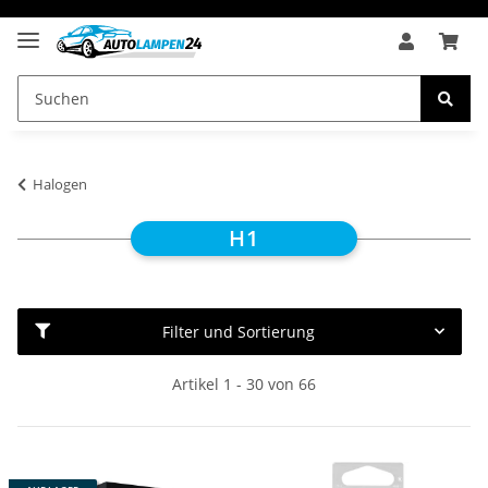
Halogen
H1
Filter und Sortierung
Artikel 1 - 30 von 66