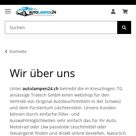
Startseite
Wir über uns
Unter
autolampen24.ch
betreibt die in Kreuzlingen, TG
ansässige Tratech GmbH einen webshop für den
Vertrieb von Original Autoleuchtmitteln in der Schweiz
und dem Fürstentum Liechtenstein. Unsere Kunden
können durch einfache Filter- und
Auswahlmöglichkeiten sehr einfach das für Ihr Auto,
Motorrad oder Lkw passende Leuchtmittel oder
Steuergerät finden und direkt online bestellen. Natürlich