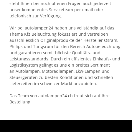
steht Ihnen bei noch offenen Fragen auch jederzeit
unser kompetentes Serviceteam per
email
oder
telefonisch
zur Verfügung.
Wir bei autolampen24 haben uns vollständig auf das
Thema Kfz Beleuchtung fokussiert und vertreiben
ausschliesslich Originalprodukte der Hersteller Osram,
Philips und Tungsram für den Bereich Autobeleuchtung
und garantieren somit höchste Qualitäts- und
Leistungsstandards. Durch ein effizientes Einkaufs- und
Logistiksystem gelingt es uns ein breites Sortiment
an Autolampen, Motoradlampen, Lkw-Lampen und
Steuergeräten zu besten Konditionen und schnellen
Lieferzeiten im schweizer Markt anzubieten.
Das Team von autolampen24.ch freut sich auf Ihre
Bestellung