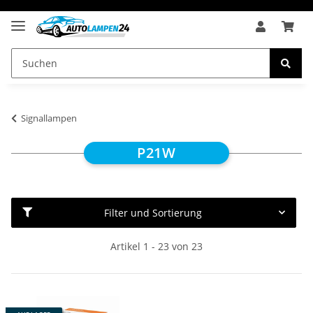
Signallampen
P21W
Filter und Sortierung
Artikel 1 - 23 von 23