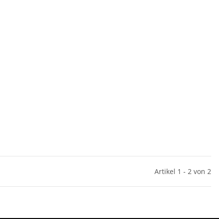
Artikel 1 - 2 von 2