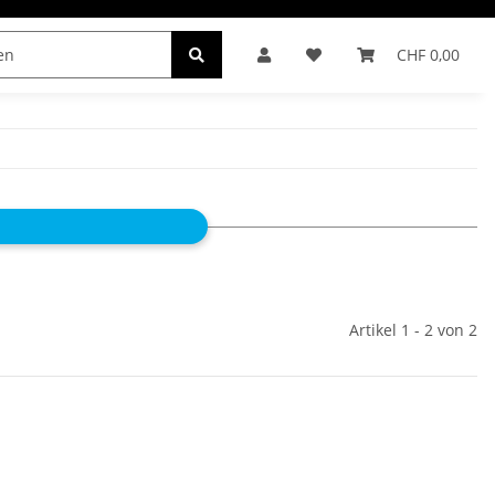
CHF 0,00
INDER
Artikel 1 - 2 von 2