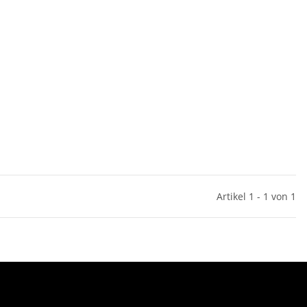
Artikel 1 - 1 von 1