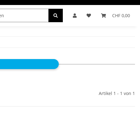
CHF 0,00
INDER
Artikel 1 - 1 von 1