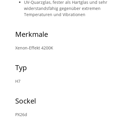
UV-Quarzglas, fester als Hartglas und sehr
widerstandsfähig gegenüber extremen
Temperaturen und Vibrationen
Merkmale
Xenon-Effekt 4200K
Typ
H7
Sockel
PX26d