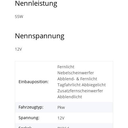
Nennleistung
55W
Nennspannung
12V
Fernlicht
Nebelscheinwerfer
Abblend- & Fernlicht
Einbauposition:
Tagfahrlicht Abbiegelicht
Zusatzfernscheinwerfer
Abblendlicht
Fahrzeugtyp:
Pkw
Spannung:
12V