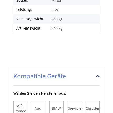
Sockel:
PX26d
Leistung:
55W
Versandgewicht:
0,40 kg
Artikelgewicht:
0,40
kg
Kompatible Geräte
Wählen Sie den Hersteller aus:
Alfa
Audi
BMW
Chevrolet
Chrysler
Romeo