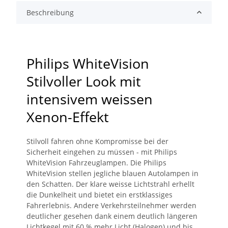
Beschreibung
Philips WhiteVision
Stilvoller Look mit
intensivem weissen
Xenon-Effekt
Stilvoll fahren ohne Kompromisse bei der
Sicherheit eingehen zu müssen - mit Philips
WhiteVision Fahrzeuglampen. Die Philips
WhiteVision stellen jegliche blauen Autolampen in
den Schatten. Der klare weisse Lichtstrahl erhellt
die Dunkelheit und bietet ein erstklassiges
Fahrerlebnis. Andere Verkehrsteilnehmer werden
deutlicher gesehen dank einem deutlich längeren
Lichtkegel mit 60 % mehr Licht (Halogen) und bis