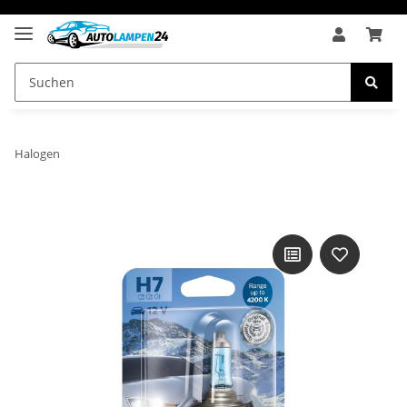
Halogen