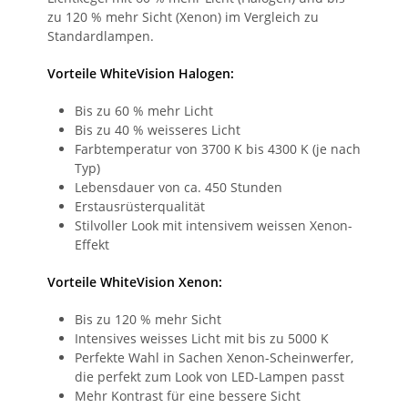
zu 120 % mehr Sicht (Xenon) im Vergleich zu
Standardlampen.
Vorteile WhiteVision Halogen:
Bis zu 60 % mehr Licht
Bis zu 40 % weisseres Licht
Farbtemperatur von 3700 K bis 4300 K (je nach
Typ)
Lebensdauer von ca. 450 Stunden
Erstausrüsterqualität
Stilvoller Look mit intensivem weissen Xenon-
Effekt
Vorteile WhiteVision Xenon:
Bis zu 120 % mehr Sicht
Intensives weisses Licht mit bis zu 5000 K
Perfekte Wahl in Sachen Xenon-Scheinwerfer,
die perfekt zum Look von LED-Lampen passt
Mehr Kontrast für eine bessere Sicht