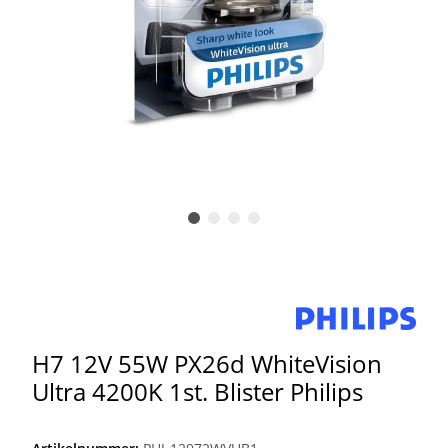
H7 12V 55W PX26d WhiteVision
Ultra 4200K 1st. Blister Philips