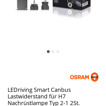
LEDriving Smart Canbus
Lastwiderstand für H7
Nachrüstlampe Typ 2-1 2St.