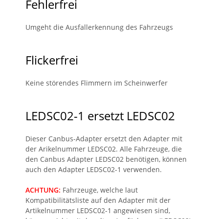
Fehlerfrei
Umgeht die Ausfallerkennung des Fahrzeugs
Flickerfrei
Keine störendes Flimmern im Scheinwerfer
LEDSC02-1 ersetzt LEDSC02
Dieser Canbus-Adapter ersetzt den Adapter mit
der Arikelnummer LEDSC02. Alle Fahrzeuge, die
den Canbus Adapter LEDSC02 benötigen, können
auch den Adapter LEDSC02-1 verwenden.
ACHTUNG:
Fahrzeuge, welche laut
Kompatibilitätsliste auf den Adapter mit der
Artikelnummer LEDSC02-1 angewiesen sind,