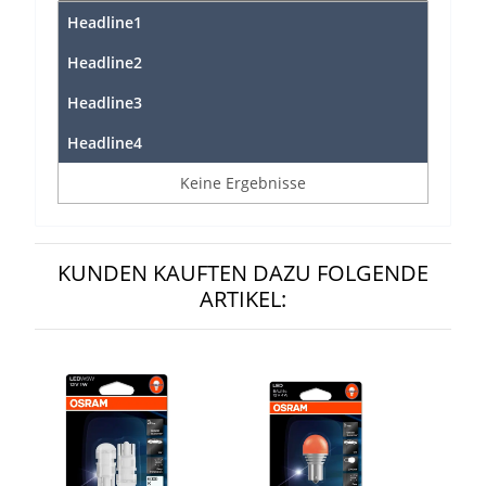
Headline1
Headline2
Headline3
Headline4
Keine Ergebnisse
KUNDEN KAUFTEN DAZU FOLGENDE
ARTIKEL: