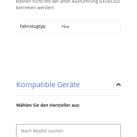
können nicht mit der alten Ausfürhrung (LEDSC02)
betrieben werden!
Fahrzeugtyp:
Pkw
Kompatible Geräte
Wählen Sie den Hersteller aus: