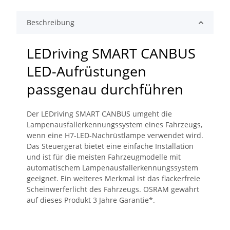
Beschreibung
LEDriving SMART CANBUS
LED-Aufrüstungen
passgenau durchführen
Der LEDriving SMART CANBUS umgeht die
Lampenausfallerkennungssystem eines Fahrzeugs,
wenn eine H7-LED-Nachrüstlampe verwendet wird.
Das Steuergerät bietet eine einfache Installation
und ist für die meisten Fahrzeugmodelle mit
automatischem Lampenausfallerkennungssystem
geeignet. Ein weiteres Merkmal ist das flackerfreie
Scheinwerferlicht des Fahrzeugs. OSRAM gewährt
auf dieses Produkt 3 Jahre Garantie*.