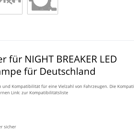
er für NIGHT BREAKER LED
Lampe für Deutschland
n und Kompatibilität für eine Vielzahl von Fahrzeugen. Die Kompa
ernen Link:
zur Kompatibilitätsliste
er sicher