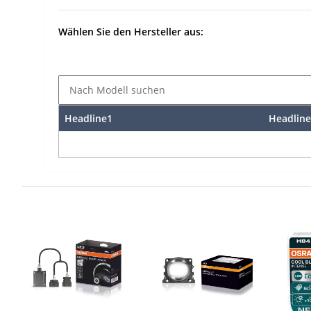
Wählen Sie den Hersteller aus:
Headline1
Headline