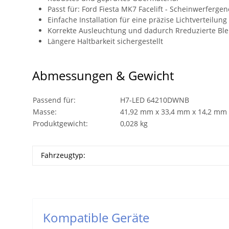
Passt für: Ford Fiesta MK7 Facelift - Scheinwerferg
Einfache Installation für eine präzise Lichtverteilung
Korrekte Ausleuchtung und dadurch Rreduzierte Bl
Längere Haltbarkeit sichergestellt
Abmessungen & Gewicht
Passend für:
H7-LED 64210DWNB
Masse:
41,92 mm x 33,4 mm x 14,2 mm
Produktgewicht:
0,028 kg
Fahrzeugtyp:
Kompatible Geräte