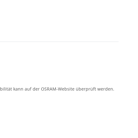
tibilität kann auf der OSRAM-Website überprüft werden.