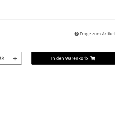
Frage zum Artikel
tk
In den Warenkorb