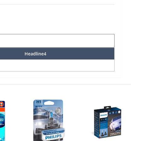
Headline4