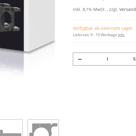
inkl. 8,1% MwSt. , zzgl.
Versand
Verfügbar ab externem Lager
Lieferzeit:
9 - 10 Werktage
Info
S