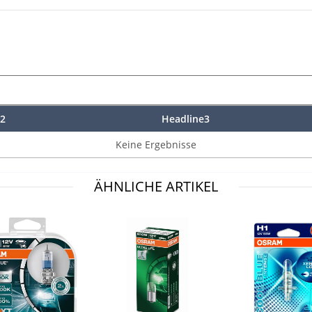
2
Headline3
Keine Ergebnisse
ÄHNLICHE ARTIKEL