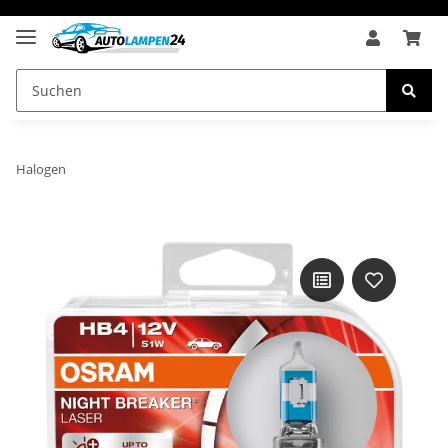
Halogen