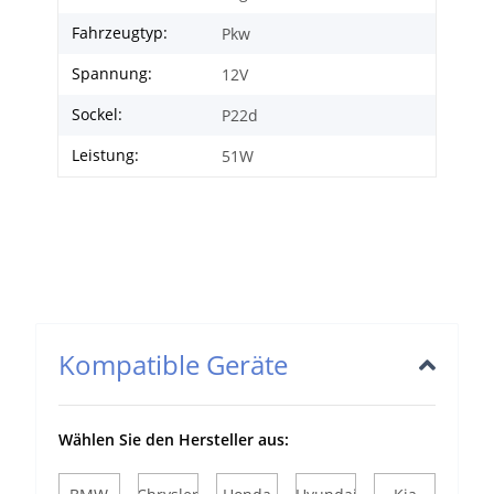
Fahrzeugtyp:
Pkw
Spannung:
12V
Sockel:
P22d
Leistung:
51W
Kompatible Geräte
Wählen Sie den Hersteller aus: