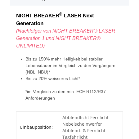
®
NIGHT BREAKER
LASER Next
Generation
(Nachfolger von NIGHT BREAKER® LASER
Generation 1 und NIGHT BREAKER®
UNLIMITED)
Bis zu 150% mehr Helligkeit bei stabiler
Lebensdauer im Vergleich zu den Vorgängern
(NBL, NBU)*
Bis zu 20% weisseres Licht*
*im Vergleich zu den min. ECE R112/R37
Anforderungen
Abblendlicht Fernlicht
Nebelscheinwerfer
Einbauposition:
Abblend- & Fernlicht
Tagfahrlicht