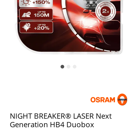
NIGHT BREAKER® LASER Next
Generation HB4 Duobox