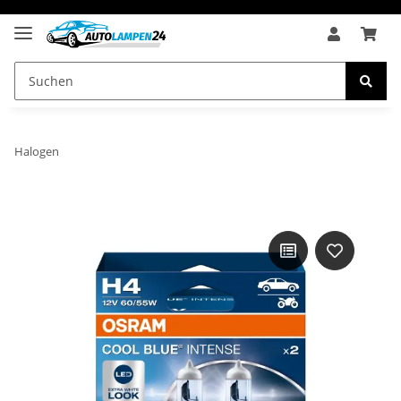
Halogen