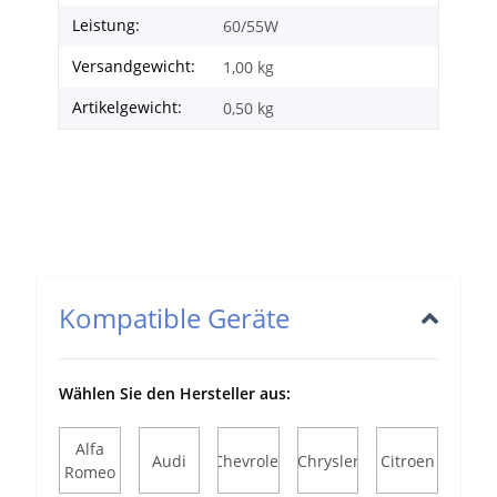
Leistung:
60/55W
Versandgewicht:
1,00 kg
Artikelgewicht:
0,50
kg
Kompatible Geräte
Wählen Sie den Hersteller aus:
Alfa
Audi
Chevrolet
Chrysler
Citroen
Romeo