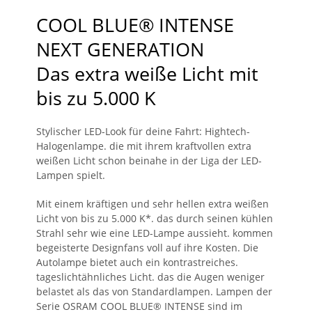
COOL BLUE® INTENSE
NEXT GENERATION
Das extra weiße Licht mit
bis zu 5.000 K
Stylischer LED-Look für deine Fahrt: Hightech-
Halogenlampe. die mit ihrem kraftvollen extra
weißen Licht schon beinahe in der Liga der LED-
Lampen spielt.
Mit einem kräftigen und sehr hellen extra weißen
Licht von bis zu 5.000 K*. das durch seinen kühlen
Strahl sehr wie eine LED-Lampe aussieht. kommen
begeisterte Designfans voll auf ihre Kosten. Die
Autolampe bietet auch ein kontrastreiches.
tageslichtähnliches Licht. das die Augen weniger
belastet als das von Standardlampen. Lampen der
Serie OSRAM COOL BLUE® INTENSE sind im