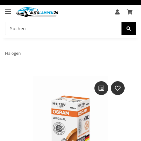
Halogen