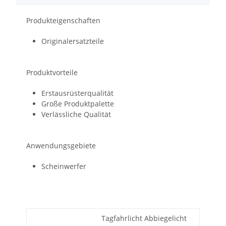
Produkteigenschaften
Originalersatzteile
Produktvorteile
Erstausrüsterqualität
Große Produktpalette
Verlässliche Qualität
Anwendungsgebiete
Scheinwerfer
Tagfahrlicht Abbiegelicht