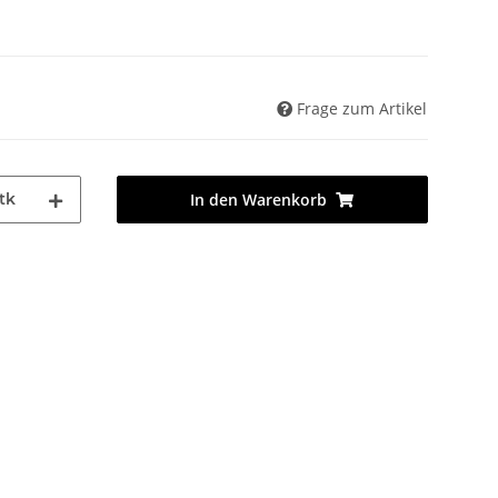
Frage zum Artikel
tk
In den Warenkorb