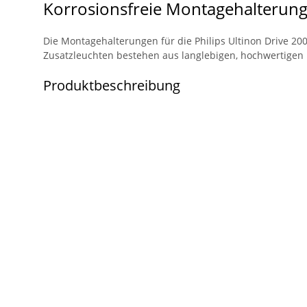
Korrosionsfreie Montagehalterung
Die Montagehalterungen für die Philips Ultinon Drive 2003
Zusatzleuchten bestehen aus langlebigen, hochwertigen M
Produktbeschreibung