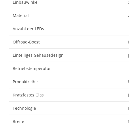
Einbauwinkel
Material
Anzahl der LEDs
Offroad-Boost
Einteiliges Gehäusedesign
Betriebstemperatur
Produktreihe
Kratzfestes Glas
Technologie
Breite