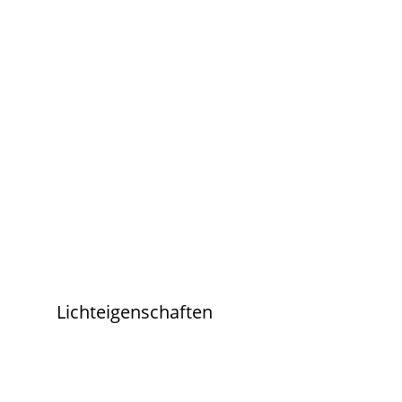
Lichteigenschaften