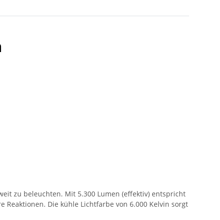
n
 weit zu beleuchten. Mit 5.300 Lumen (effektiv) entspricht
 Reaktionen. Die kühle Lichtfarbe von 6.000 Kelvin sorgt