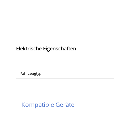
Elektrische Eigenschaften
Fahrzeugtyp:
Kompatible Geräte