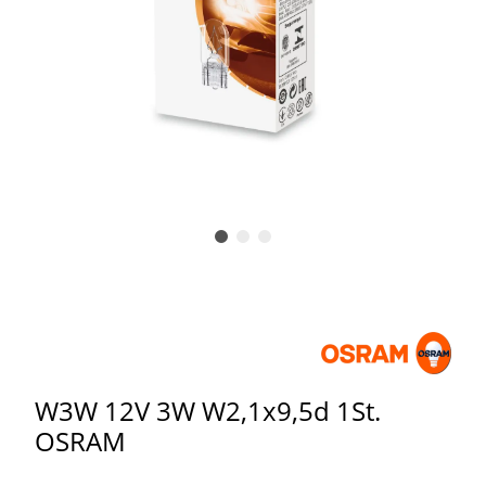
W3W 12V 3W W2,1x9,5d 1St.
OSRAM