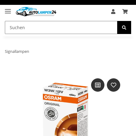
Signallampen