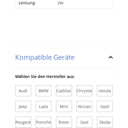
Leistung:
3W
Kompatible Geräte
Wählen Sie den Hersteller aus:
Audi
BMW
Cadillac
Chrysler
Honda
Jeep
Lada
Mini
Nissan
Opel
Peugeot
Porsche
Rover
Seat
Skoda