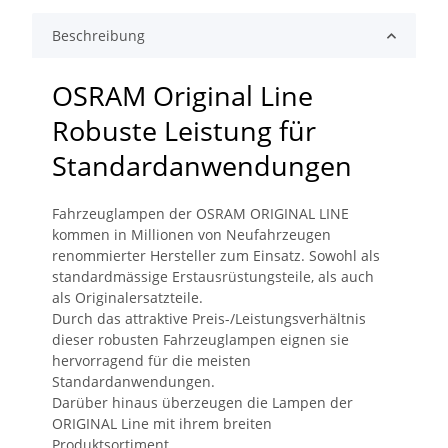
Beschreibung
OSRAM Original Line
Robuste Leistung für
Standardanwendungen
Fahrzeuglampen der OSRAM ORIGINAL LINE
kommen in Millionen von Neufahrzeugen
renommierter Hersteller zum Einsatz. Sowohl als
standardmässige Erstausrüstungsteile, als auch
als Originalersatzteile.
Durch das attraktive Preis-/Leistungsverhältnis
dieser robusten Fahrzeuglampen eignen sie
hervorragend für die meisten
Standardanwendungen.
Darüber hinaus überzeugen die Lampen der
ORIGINAL Line mit ihrem breiten
Produktsortiment.