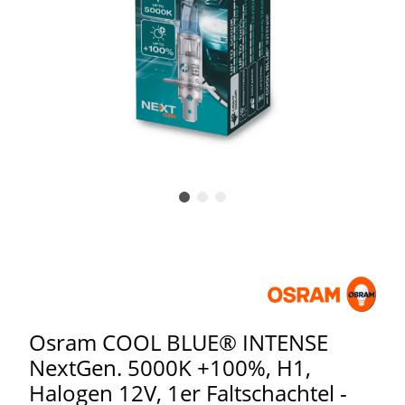
Osram COOL BLUE® INTENSE
NextGen. 5000K +100%, H1,
Halogen 12V, 1er Faltschachtel -