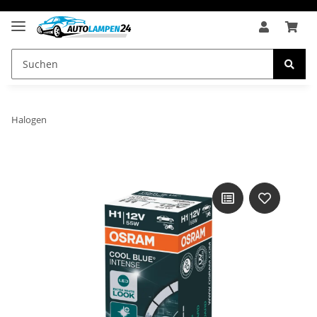
Halogen