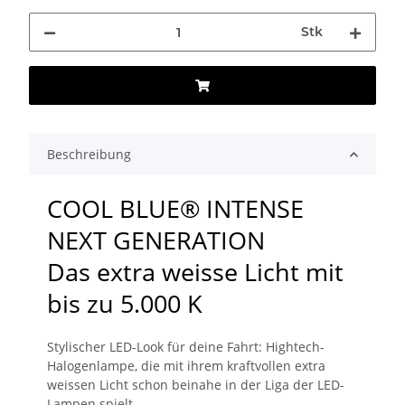
Stk
Beschreibung
COOL BLUE® INTENSE
NEXT GENERATION
Das extra weisse Licht mit
bis zu 5.000 K
Stylischer LED-Look für deine Fahrt: Hightech-
Halogenlampe, die mit ihrem kraftvollen extra
weissen Licht schon beinahe in der Liga der LED-
Lampen spielt.