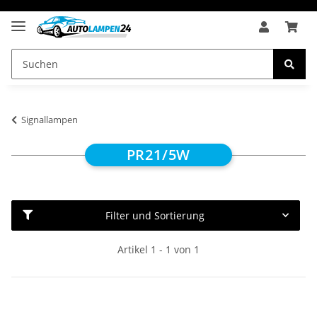
Signallampen
PR21/5W
Filter und Sortierung
Artikel 1 - 1 von 1