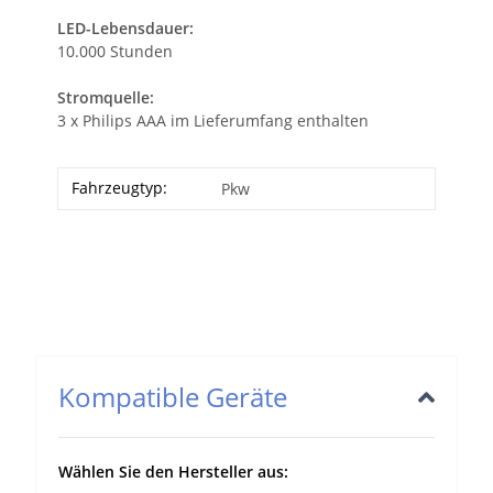
LED-Lebensdauer:
10.000 Stunden
Stromquelle:
3 x Philips AAA im Lieferumfang enthalten
Fahrzeugtyp:
Pkw
Kompatible Geräte
Wählen Sie den Hersteller aus: