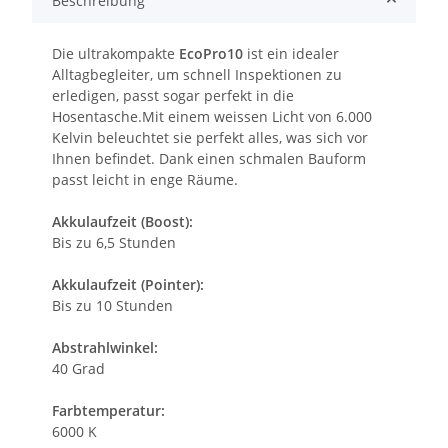
Beschreibung
Die ultrakompakte
EcoPro10
ist ein idealer
Alltagbegleiter, um schnell Inspektionen zu
erledigen, passt sogar perfekt in die
Hosentasche.Mit einem weissen Licht von 6.000
Kelvin beleuchtet sie perfekt alles, was sich vor
Ihnen befindet. Dank einen schmalen Bauform
passt leicht in enge Räume.
Akkulaufzeit (Boost):
Bis zu 6,5 Stunden
Akkulaufzeit (Pointer):
Bis zu 10 Stunden
Abstrahlwinkel:
40 Grad
Farbtemperatur:
6000 K