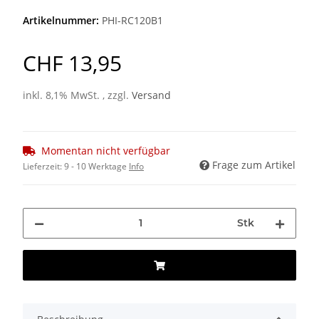
Artikelnummer:
PHI-RC120B1
CHF 13,95
inkl. 8,1% MwSt. , zzgl.
Versand
Momentan nicht verfügbar
Frage zum Artikel
Lieferzeit:
9 - 10 Werktage
Info
Stk