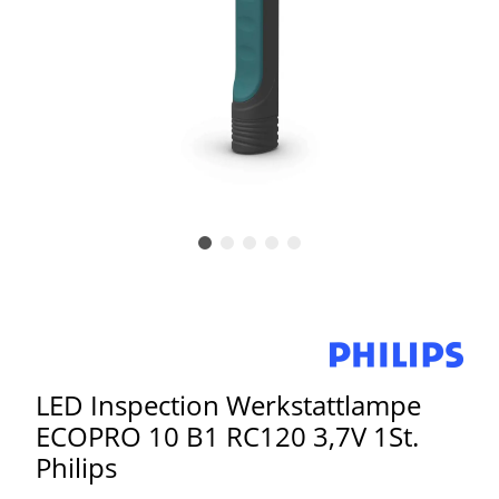
LED Inspection Werkstattlampe
ECOPRO 10 B1 RC120 3,7V 1St.
Philips