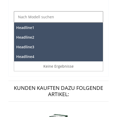
Headline1
Headline2
Headline3
Headline4
Keine Ergebnisse
KUNDEN KAUFTEN DAZU FOLGENDE
ARTIKEL: