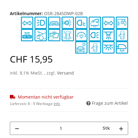
Artikelnummer:
OSR-2845DWP-02B
CHF 15,95
inkl. 8,1% MwSt. , zzgl.
Versand
Momentan nicht verfügbar
Frage zum Artikel
Lieferzeit:
8 - 9 Werktage
Info
Stk