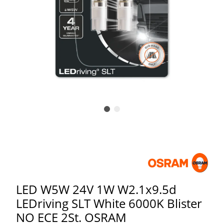
LED W5W 24V 1W W2.1x9.5d
LEDriving SLT White 6000K Blister
NO ECE 2St. OSRAM