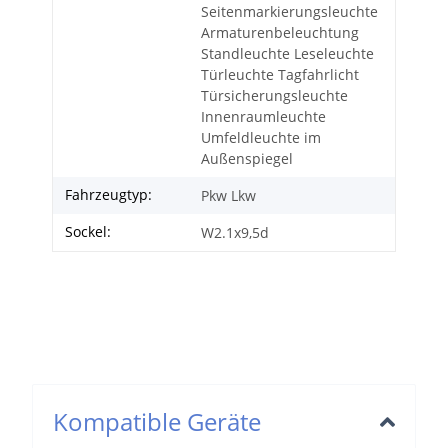
Seitenmarkierungsleuchte
Armaturenbeleuchtung
Standleuchte Leseleuchte
Türleuchte Tagfahrlicht
Türsicherungsleuchte
Innenraumleuchte
Umfeldleuchte im
Außenspiegel
Fahrzeugtyp:
Pkw Lkw
Sockel:
W2.1x9,5d
Kompatible Geräte