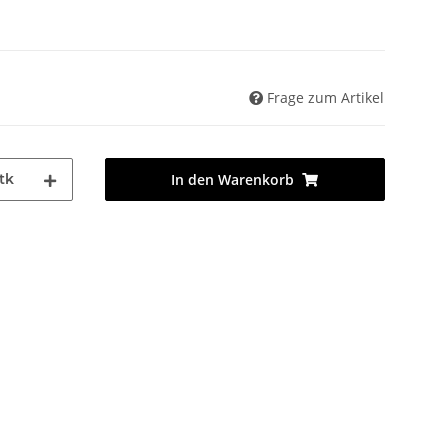
Frage zum Artikel
tk
In den Warenkorb