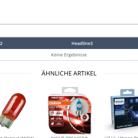
2
Headline3
Keine Ergebnisse
ÄHNLICHE ARTIKEL