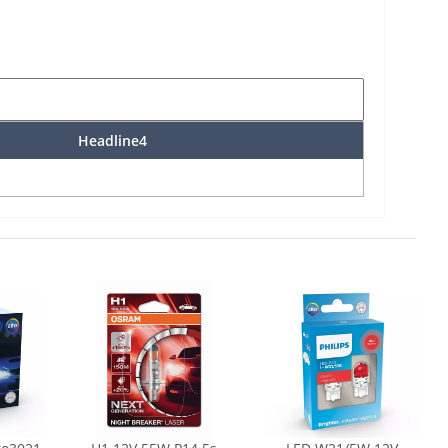
Headline4