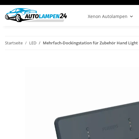
Xenon Autolampen
Startseite
LED
Mehrfach-Dockingstation für Zubehör Hand Light 1