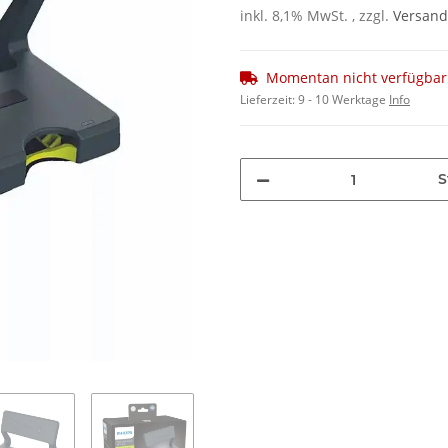
inkl. 8,1% MwSt. , zzgl.
Versand
Momentan nicht verfügbar
Lieferzeit:
9 - 10 Werktage
Info
S