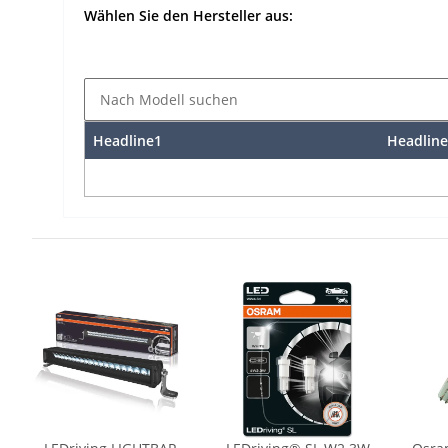
Wählen Sie den Hersteller aus:
Headline1
Headline