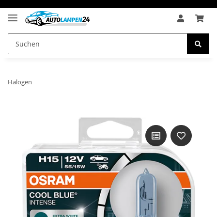
Halogen