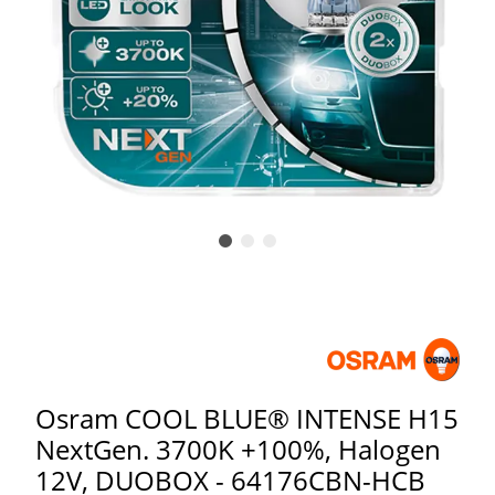
Osram COOL BLUE® INTENSE H15
NextGen. 3700K +100%, Halogen
12V, DUOBOX - 64176CBN-HCB