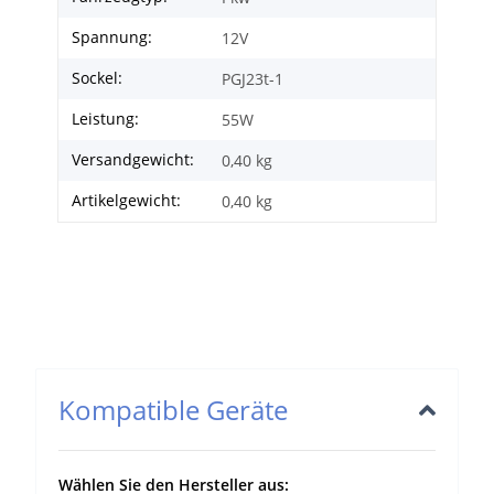
Spannung:
12V
Sockel:
PGJ23t-1
Leistung:
55W
Versandgewicht:
0,40 kg
Artikelgewicht:
0,40
kg
Kompatible Geräte
Wählen Sie den Hersteller aus: