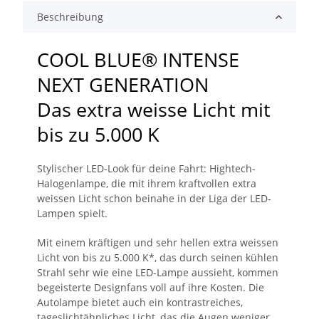
Beschreibung
COOL BLUE® INTENSE
NEXT GENERATION
Das extra weisse Licht mit
bis zu 5.000 K
Stylischer LED-Look für deine Fahrt: Hightech-
Halogenlampe, die mit ihrem kraftvollen extra
weissen Licht schon beinahe in der Liga der LED-
Lampen spielt.
Mit einem kräftigen und sehr hellen extra weissen
Licht von bis zu 5.000 K*, das durch seinen kühlen
Strahl sehr wie eine LED-Lampe aussieht, kommen
begeisterte Designfans voll auf ihre Kosten. Die
Autolampe bietet auch ein kontrastreiches,
tageslichtähnliches Licht, das die Augen weniger