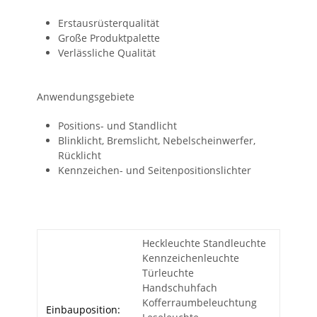
Erstausrüsterqualität
Große Produktpalette
Verlässliche Qualität
Anwendungsgebiete
Positions- und Standlicht
Blinklicht, Bremslicht, Nebelscheinwerfer,
Rücklicht
Kennzeichen- und Seitenpositionslichter
Heckleuchte Standleuchte
Kennzeichenleuchte
Türleuchte
Handschuhfach
Kofferraumbeleuchtung
Einbauposition: