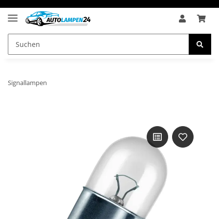
Signallampen