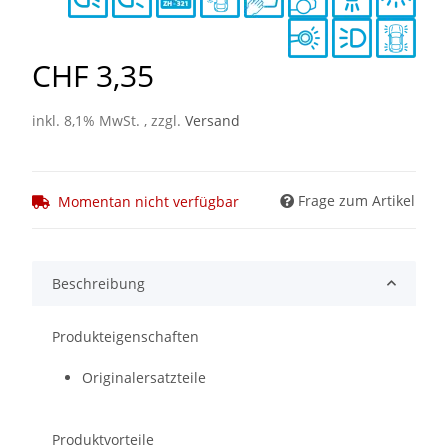
CHF 3,35
inkl. 8,1% MwSt. , zzgl.
Versand
Frage zum Artikel
Momentan nicht verfügbar
Beschreibung
Produkteigenschaften
Originalersatzteile
Produktvorteile