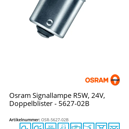
Osram Signallampe R5W, 24V,
Doppelblister - 5627-02B
Artikelnummer:
OSR-5627-02B