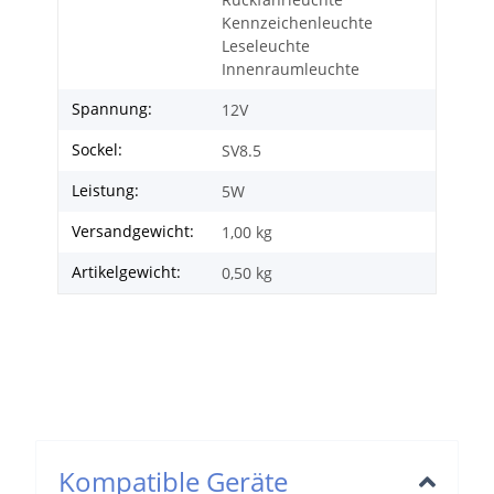
Kennzeichenleuchte
Leseleuchte
Innenraumleuchte
Spannung:
12V
Sockel:
SV8.5
Leistung:
5W
Versandgewicht:
1,00 kg
Artikelgewicht:
0,50
kg
Kompatible Geräte