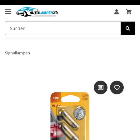
Signallampen