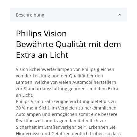
Beschreibung
Philips Vision
Bewährte Qualität mit dem
Extra an Licht
Vision Scheinwerferlampen von Philips gleichen
von der Leistung und der Qualität her den
Lampen. welche von vielen Automobilherstellern
zur Standardausstattung gehören - mit dem Extra
an Licht.
Philips Vision Fahrzeugbeleuchtung bietet bis zu
30 % mehr Sicht. im Vergleich zu herkömmlichen
Autolampen und ermöglichen somit eine bessere
Reaktionszeit und tragen damit deutlich zur
Sicherheit im Straßenverkehr bei*. Erkennen Sie
Hindernisse und Gefahren deutlich früher. so dass