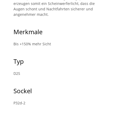
erzeugen somit ein Scheinwerferlicht, dass die
Augen schont und Nachtfahrten sicherer und
angenehmer macht.
Merkmale
Bis +150% mehr Sicht
Typ
D2S
Sockel
P32d-2