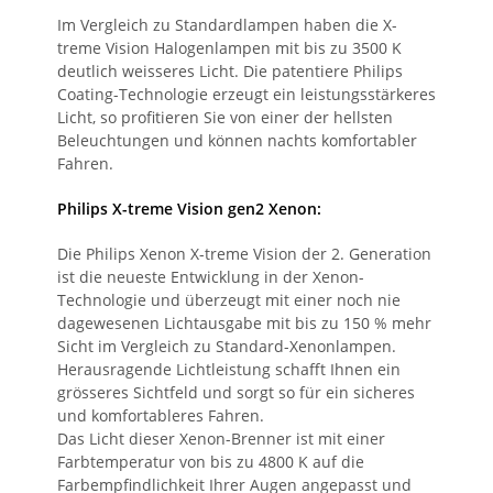
Im Vergleich zu Standardlampen haben die X-
treme Vision Halogenlampen mit bis zu 3500 K
deutlich weisseres Licht. Die patentiere Philips
Coating-Technologie erzeugt ein leistungsstärkeres
Licht, so profitieren Sie von einer der hellsten
Beleuchtungen und können nachts komfortabler
Fahren.
Philips X-treme Vision gen2 Xenon:
Die Philips Xenon X-treme Vision der 2. Generation
ist die neueste Entwicklung in der Xenon-
Technologie und überzeugt mit einer noch nie
dagewesenen Lichtausgabe mit bis zu 150 % mehr
Sicht im Vergleich zu Standard-Xenonlampen.
Herausragende Lichtleistung schafft Ihnen ein
grösseres Sichtfeld und sorgt so für ein sicheres
und komfortableres Fahren.
Das Licht dieser Xenon-Brenner ist mit einer
Farbtemperatur von bis zu 4800 K auf die
Farbempfindlichkeit Ihrer Augen angepasst und