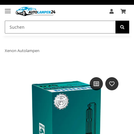
Xenon Autolampen