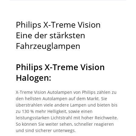
Philips X-Treme Vision
Eine der stärksten
Fahrzeuglampen
Philips X-Treme Vision
Halogen:
X-Treme Vision Autolampen von Philips zählen zu
den hellsten Autolampen auf dem Markt. Sie
überstrahlen viele andere Lampen und bieten bis
zu 130 % mehr Helligkeit, sowie einen
leistungsstarken Lichtstrahl mit hoher Reichweite.
So können Sie weiter sehen, schneller reagieren
und sind sicherer unterwegs.