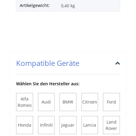
Artikelgewicht:
0,40
kg
Kompatible Geräte
Wählen Sie den Hersteller aus:
Alfa
Audi
BMW
Citroen
Ford
Romeo
Land
Honda
Infiniti
Jaguar
Lancia
Rover