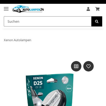
Xenon Autolampen