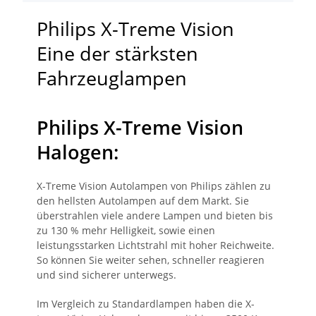
Philips X-Treme Vision
Eine der stärksten
Fahrzeuglampen
Philips X-Treme Vision
Halogen:
X-Treme Vision Autolampen von Philips zählen zu
den hellsten Autolampen auf dem Markt. Sie
überstrahlen viele andere Lampen und bieten bis
zu 130 % mehr Helligkeit, sowie einen
leistungsstarken Lichtstrahl mit hoher Reichweite.
So können Sie weiter sehen, schneller reagieren
und sind sicherer unterwegs.
Im Vergleich zu Standardlampen haben die X-